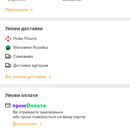
Приховати
Умови доставки
Нова Пошта
Магазини Rozetka
Самовивіз
Доставка кур'єром
Всі умови доставки
Умови оплати
Ви отримаєте замовлення
або гроші повернуться на вашу картку
Детальніше