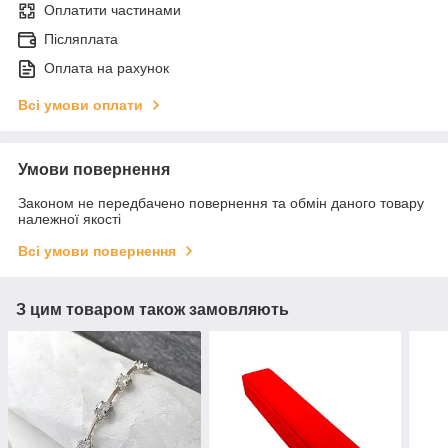
Оплатити частинами
Післяплата
Оплата на рахунок
Всі умови оплати
Умови повернення
Законом не передбачено повернення та обмін даного товару
належної якості
Всі умови повернення
З цим товаром також замовляють