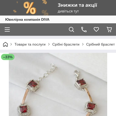
Ювелірна компанія DIVA
Товари та послуги
Срібні браслети
Срібний браслет 
–33%