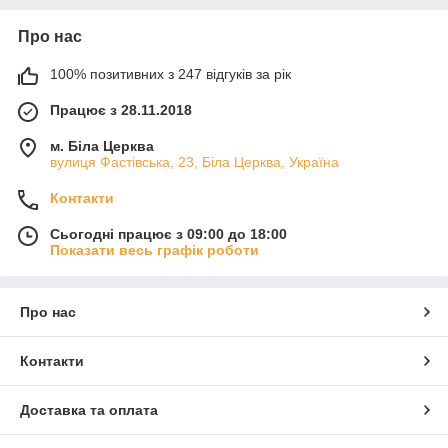
Про нас
100% позитивних з 247 відгуків за рік
Працює з 28.11.2018
м. Біла Церква
вулиця Фастівська, 23, Біла Церква, Україна
Контакти
Сьогодні працює з 09:00 до 18:00
Показати весь графік роботи
Про нас
Контакти
Доставка та оплата