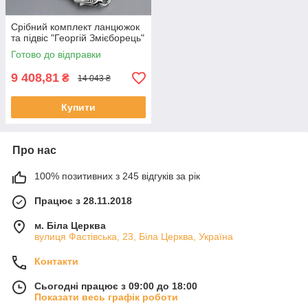
Срібний комплект ланцюжок
та підвіс "Георгій Змієборець"
Готово до відправки
9 408,81
₴
14 043 ₴
Купити
Про нас
100% позитивних з 245 відгуків за рік
Працює з 28.11.2018
м. Біла Церква
вулиця Фастівська, 23, Біла Церква, Україна
Контакти
Сьогодні працює з 09:00 до 18:00
Показати весь графік роботи