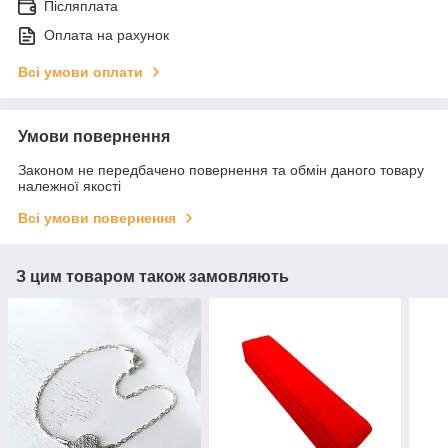
Післяплата
Оплата на рахунок
Всі умови оплати
Умови повернення
Законом не передбачено повернення та обмін даного товару
належної якості
Всі умови повернення
З цим товаром також замовляють