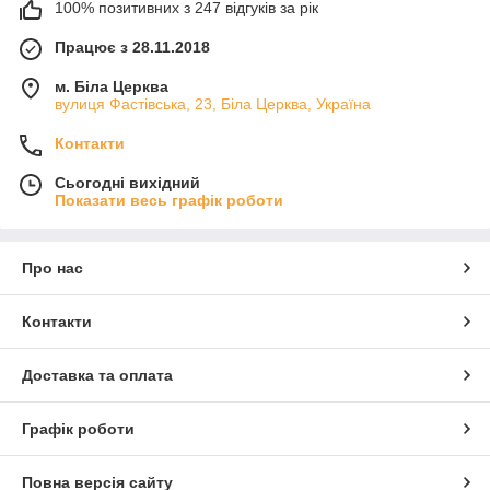
100% позитивних з 247 відгуків за рік
Працює з 28.11.2018
м. Біла Церква
вулиця Фастівська, 23, Біла Церква, Україна
Контакти
Сьогодні вихідний
Показати весь графік роботи
Про нас
Контакти
Доставка та оплата
Графік роботи
Повна версія сайту