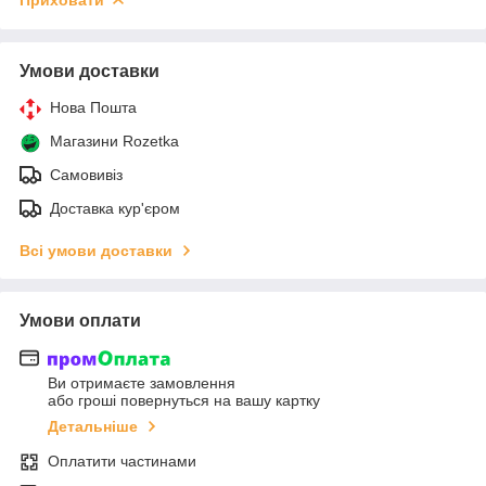
Умови доставки
Нова Пошта
Магазини Rozetka
Самовивіз
Доставка кур'єром
Всі умови доставки
Умови оплати
Ви отримаєте замовлення
або гроші повернуться на вашу картку
Детальніше
Оплатити частинами