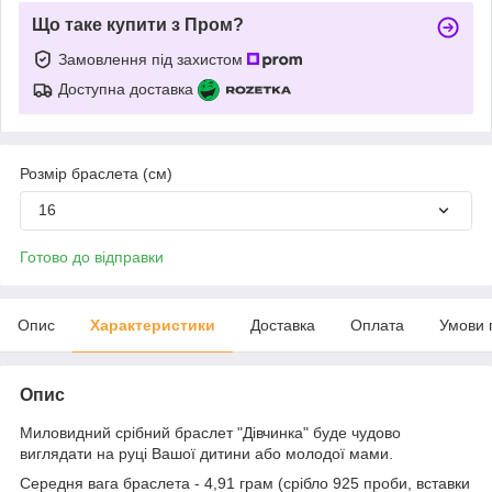
Що таке купити з Пром?
Замовлення під захистом
Доступна доставка
Розмір браслета (см)
16
Готово до відправки
Опис
Характеристики
Доставка
Оплата
Умови 
Опис
Миловидний срібний браслет "Дівчинка" буде чудово
виглядати на руці Вашої дитини або молодої мами.
Середня вага браслета - 4,91 грам (срібло 925 проби, вставки