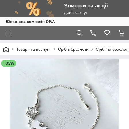
Ювелірна компанія DIVA
Товари та послуги
Срібні браслети
Срібний браслет 
–33%