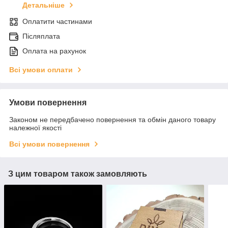
Детальніше
Оплатити частинами
Післяплата
Оплата на рахунок
Всі умови оплати
Умови повернення
Законом не передбачено повернення та обмін даного товару
належної якості
Всі умови повернення
З цим товаром також замовляють