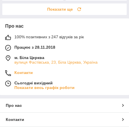
Показати ще
Про нас
100% позитивних з 247 відгуків за рік
Працює з 28.11.2018
м. Біла Церква
вулиця Фастівська, 23, Біла Церква, Україна
Контакти
Сьогодні вихідний
Показати весь графік роботи
Про нас
Контакти