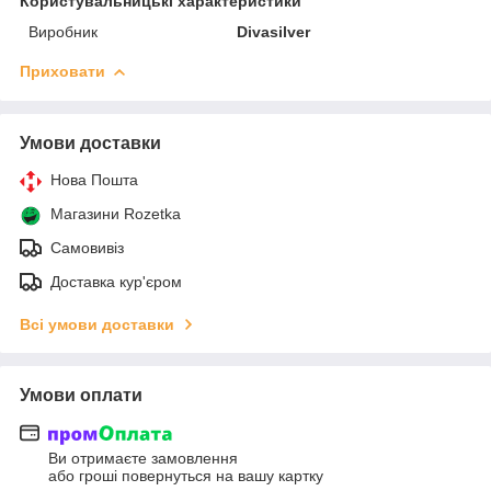
Користувальницькі характеристики
Виробник
Divasilver
Приховати
Умови доставки
Нова Пошта
Магазини Rozetka
Самовивіз
Доставка кур'єром
Всі умови доставки
Умови оплати
Ви отримаєте замовлення
або гроші повернуться на вашу картку