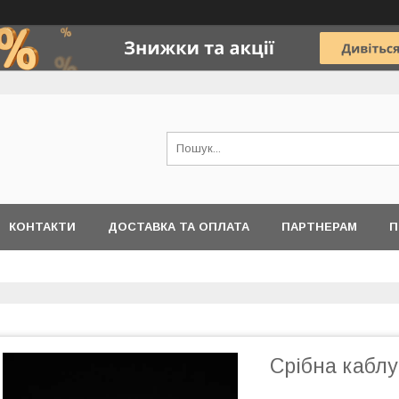
КОНТАКТИ
ДОСТАВКА ТА ОПЛАТА
ПАРТНЕРАМ
П
Срібна каблу