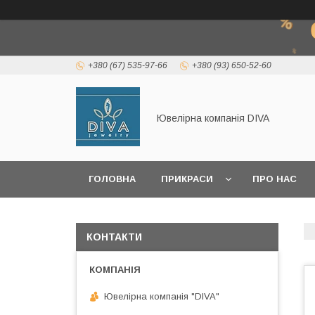
+380 (67) 535-97-66
+380 (93) 650-52-60
Ювелірна компанія DIVA
ГОЛОВНА
ПРИКРАСИ
ПРО НАС
КОРИСНА ІНФОРМАЦІЯ
КОНТАКТИ
Ювелірна компанія "DIVA"