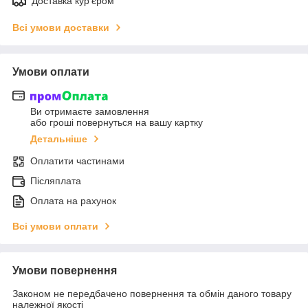
Доставка кур'єром
Всі умови доставки
Умови оплати
Ви отримаєте замовлення
або гроші повернуться на вашу картку
Детальніше
Оплатити частинами
Післяплата
Оплата на рахунок
Всі умови оплати
Умови повернення
Законом не передбачено повернення та обмін даного товару
належної якості