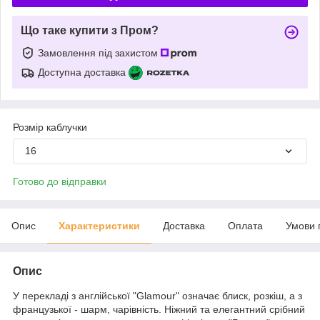
Що таке купити з Пром?
Замовлення під захистом
Доступна доставка
Розмір каблучки
16
Готово до відправки
Опис
Характеристики
Доставка
Оплата
Умови 
Опис
У перекладі з англійської "Glamour" означає блиск, розкіш, а з
французької - шарм, чарівність. Ніжний та елегантний срібний