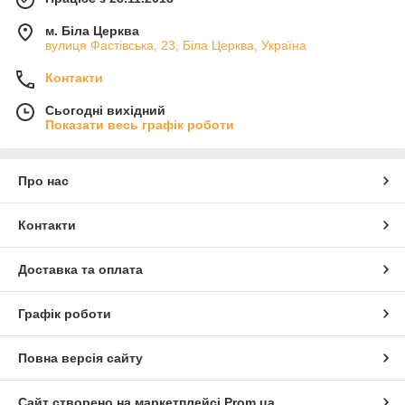
м. Біла Церква
вулиця Фастівська, 23, Біла Церква, Україна
Контакти
Сьогодні вихідний
Показати весь графік роботи
Про нас
Контакти
Доставка та оплата
Графік роботи
Повна версія сайту
Сайт створено на маркетплейсі
Prom.ua