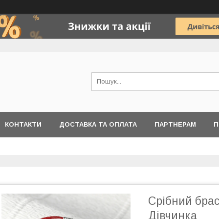
КОНТАКТИ
ДОСТАВКА ТА ОПЛАТА
ПАРТНЕРАМ
П
Срібний брас
Дівчинка