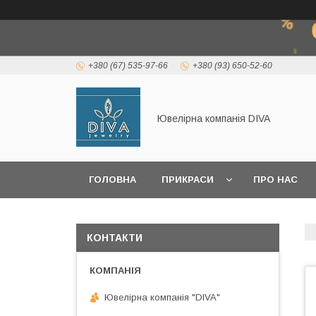
+380 (67) 535-97-66
+380 (93) 650-52-60
Ювелірна компанія DIVA
ГОЛОВНА
ПРИКРАСИ
ПРО НАС
КОРИСНА ІНФОРМАЦІЯ
КОНТАКТИ
Ювелірна компанія "DIVA"