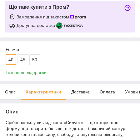
Що таке купити з Пром?
Замовлення під захистом
Доступна доставка
Розмір
40
45
50
Готово до відправки
Опис
Характеристики
Доставка
Оплата
Умови 
Опис
Срібне кольє у вигляді коня «Силует» — це історія про
форму, що говорить більше, ніж деталі. Лаконічний контур
голови коня втілює силу, свободу та внутрішню рівновагу,