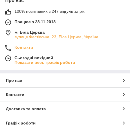
Про нас
100% позитивних з 247 відгуків за рік
Працює з 28.11.2018
м. Біла Церква
вулиця Фастівська, 23, Біла Церква, Україна
Контакти
Сьогодні вихідний
Показати весь графік роботи
Про нас
Контакти
Доставка та оплата
Графік роботи