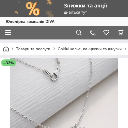
Ювелірна компанія DIVA
Товари та послуги
Срібні кольє, ланцюжки та шнурки
–33%