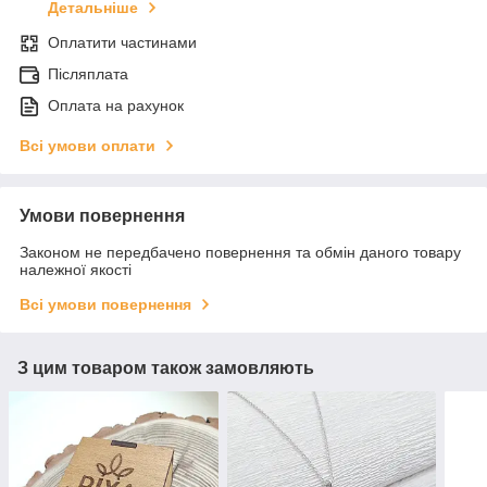
Детальніше
Оплатити частинами
Післяплата
Оплата на рахунок
Всі умови оплати
Умови повернення
Законом не передбачено повернення та обмін даного товару
належної якості
Всі умови повернення
З цим товаром також замовляють