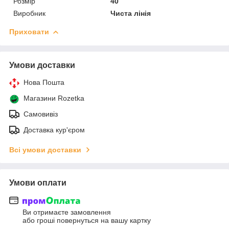
Розмір
40
Виробник
Чиста лінія
Приховати
Умови доставки
Нова Пошта
Магазини Rozetka
Самовивіз
Доставка кур'єром
Всі умови доставки
Умови оплати
Ви отримаєте замовлення
або гроші повернуться на вашу картку