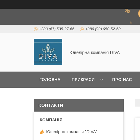
+380 (67) 535-97-66
+380 (93) 650-52-60
Ювелірна компанія DIVA
ГОЛОВНА
ПРИКРАСИ
ПРО НАС
КОРИСНА ІНФОРМАЦІЯ
КОНТАКТИ
Ювелірна компанія "DIVA"