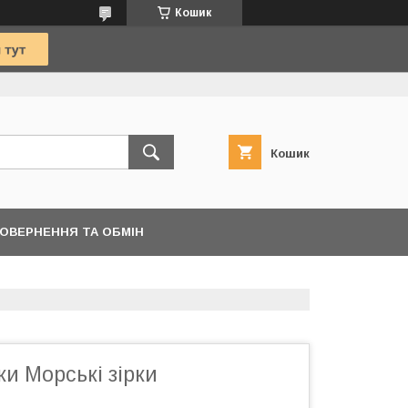
Кошик
Кошик
ОВЕРНЕННЯ ТА ОБМІН
ки Морські зірки