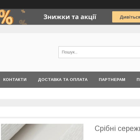
КОНТАКТИ
ДОСТАВКА ТА ОПЛАТА
ПАРТНЕРАМ
П
Срібні сереж