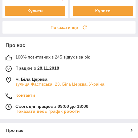
Купити
Купити
Показати ще
Про нас
100% позитивних з 245 відгуків за рік
Працює з 28.11.2018
м. Біла Церква
вулиця Фастівська, 23, Біла Церква, Україна
Контакти
Сьогодні працює з 09:00 до 18:00
Показати весь графік роботи
Про нас