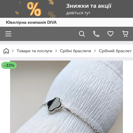
Ювелірна компанія DIVA
Товари та послуги
Срібні браслети
Срібний браслет
–33%