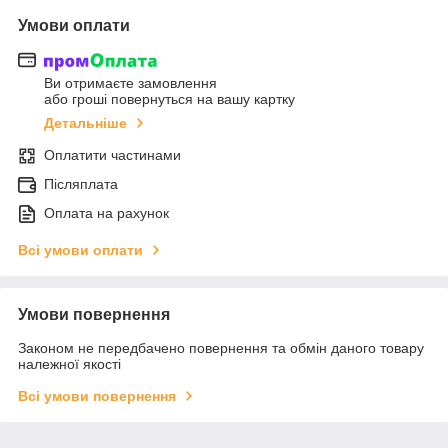
Умови оплати
Ви отримаєте замовлення
або гроші повернуться на вашу картку
Детальніше
Оплатити частинами
Післяплата
Оплата на рахунок
Всі умови оплати
Умови повернення
Законом не передбачено повернення та обмін даного товару
належної якості
Всі умови повернення