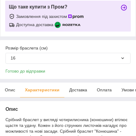
Що таке купити з Пром?
Замовлення під захистом
Доступна доставка
Розмір браслета (см)
16
Готово до відправки
Опис
Характеристики
Доставка
Оплата
Умови 
Опис
Срібний браслет у вигляді чотирилисника (конюшини) втілює
щастя та удачу. Кожен з його струнких листочків нагадує про
можливості та нові засади. Срібний браслет "Конюшина" -