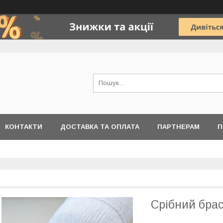
КОНТАКТИ
ДОСТАВКА ТА ОПЛАТА
ПАРТНЕРАМ
П
Срібний брас