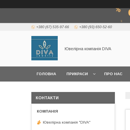
+380 (67) 535-97-66
+380 (93) 650-52-60
Ювелірна компанія DIVA
ГОЛОВНА
ПРИКРАСИ
ПРО НАС
КОРИСНА ІНФОРМАЦІЯ
КОНТАКТИ
Ювелірна компанія "DIVA"