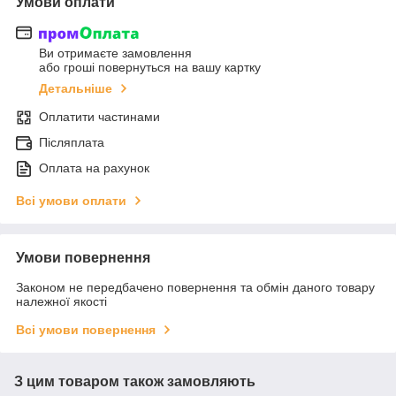
Умови оплати
Ви отримаєте замовлення
або гроші повернуться на вашу картку
Детальніше
Оплатити частинами
Післяплата
Оплата на рахунок
Всі умови оплати
Умови повернення
Законом не передбачено повернення та обмін даного товару
належної якості
Всі умови повернення
З цим товаром також замовляють