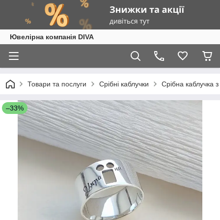
Ювелірна компанія DIVA
Товари та послуги
Срібні каблучки
Срібна каблучка з 
–33%