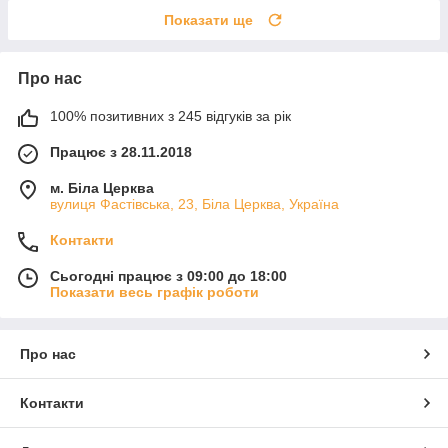
Показати ще
Про нас
100% позитивних з 245 відгуків за рік
Працює з 28.11.2018
м. Біла Церква
вулиця Фастівська, 23, Біла Церква, Україна
Контакти
Сьогодні працює з 09:00 до 18:00
Показати весь графік роботи
Про нас
Контакти