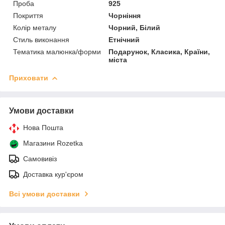
Проба
925
Покриття
Чорніння
Колір металу
Чорний, Білий
Стиль виконання
Етнічний
Тематика малюнка/форми
Подарунок, Класика, Країни,
міста
Приховати
Умови доставки
Нова Пошта
Магазини Rozetka
Самовивіз
Доставка кур'єром
Всі умови доставки