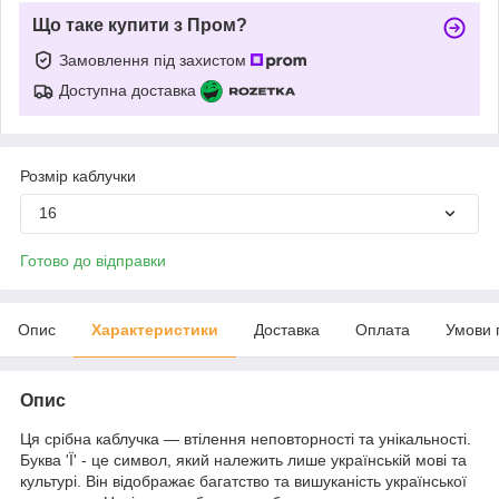
Що таке купити з Пром?
Замовлення під захистом
Доступна доставка
Розмір каблучки
16
Готово до відправки
Опис
Характеристики
Доставка
Оплата
Умови 
Опис
Ця срібна каблучка — втілення неповторності та унікальності.
Буква 'Ї' - це символ, який належить лише українській мові та
культурі. Він відображає багатство та вишуканість української