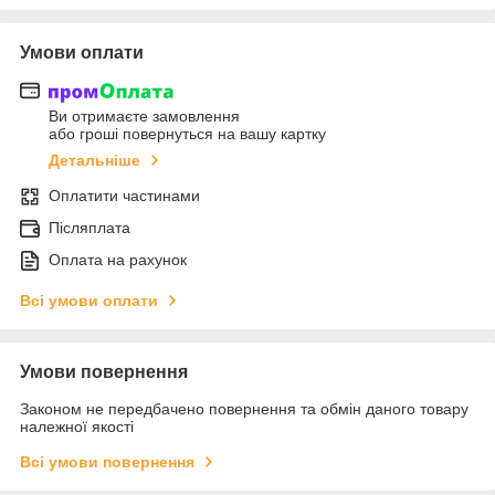
Умови оплати
Ви отримаєте замовлення
або гроші повернуться на вашу картку
Детальніше
Оплатити частинами
Післяплата
Оплата на рахунок
Всі умови оплати
Умови повернення
Законом не передбачено повернення та обмін даного товару
належної якості
Всі умови повернення