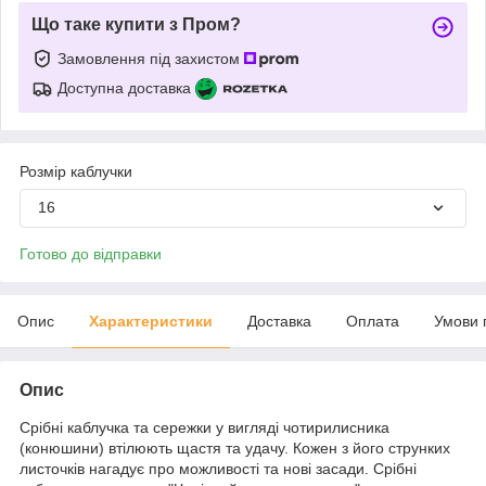
Що таке купити з Пром?
Замовлення під захистом
Доступна доставка
Розмір каблучки
16
Готово до відправки
Опис
Характеристики
Доставка
Оплата
Умови 
Опис
Срібні каблучка та сережки у вигляді чотирилисника
(конюшини) втілюють щастя та удачу. Кожен з його струнких
листочків нагадує про можливості та нові засади. Срібні