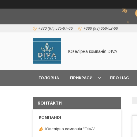
+380 (67) 535-97-66
+380 (93) 650-52-60
Ювелірна компанія DIVA
ГОЛОВНА
ПРИКРАСИ
ПРО НАС
КОРИСНА ІНФОРМАЦІЯ
КОНТАКТИ
Ювелірна компанія "DIVA"