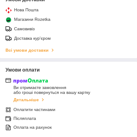
Нова Пошта
Магазини Rozetka
Самовивіз
Доставка кур'єром
Всі умови доставки
Умови оплати
Ви отримаєте замовлення
або гроші повернуться на вашу картку
Детальніше
Оплатити частинами
Післяплата
Оплата на рахунок