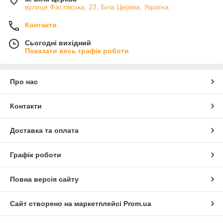
вулиця Фастівська, 23, Біла Церква, Україна
Контакти
Сьогодні вихідний
Показати весь графік роботи
Про нас
Контакти
Доставка та оплата
Графік роботи
Повна версія сайту
Сайт створено на маркетплейсі
Prom.ua