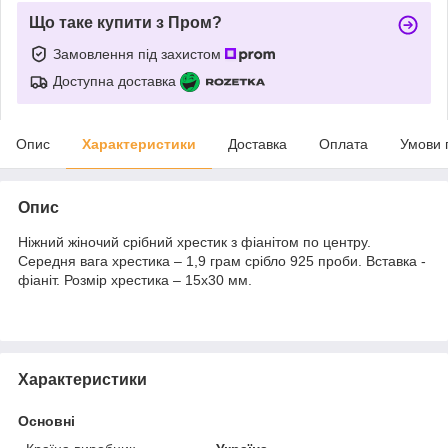
Що таке купити з Пром?
Замовлення під захистом
Доступна доставка
Опис
Характеристики
Доставка
Оплата
Умови 
Опис
Ніжний жіночий срібний хрестик з фіанітом по центру.
Середня вага хрестика – 1,9 грам срібло 925 проби. Вставка -
фіаніт. Розмір хрестика – 15х30 мм.
Характеристики
Основні