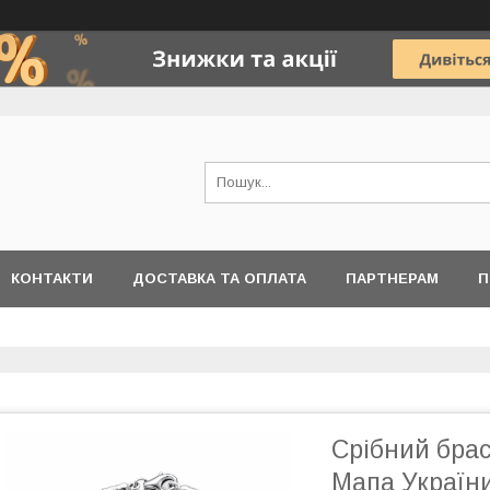
КОНТАКТИ
ДОСТАВКА ТА ОПЛАТА
ПАРТНЕРАМ
П
Срібний бра
Мапа Україн