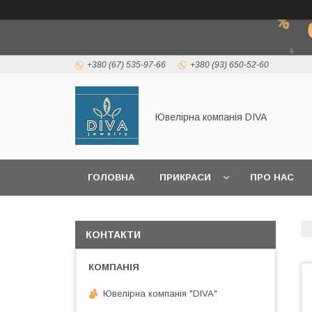
+380 (67) 535-97-66
+380 (93) 650-52-60
Ювелірна компанія DIVA
ГОЛОВНА
ПРИКРАСИ
ПРО НАС
КОРИСНА ІНФОРМАЦІЯ
КОНТАКТИ
Ювелірна компанія "DIVA"