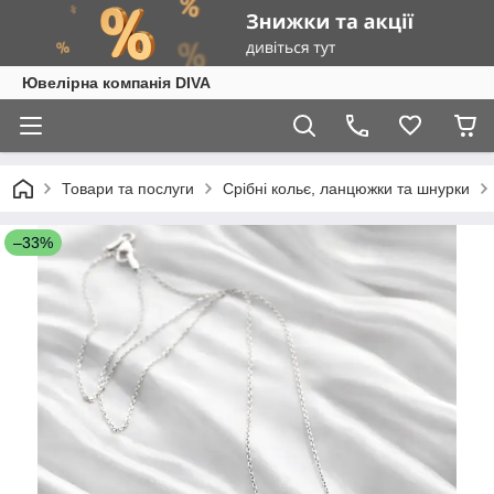
Ювелірна компанія DIVA
Товари та послуги
Срібні кольє, ланцюжки та шнурки
–33%