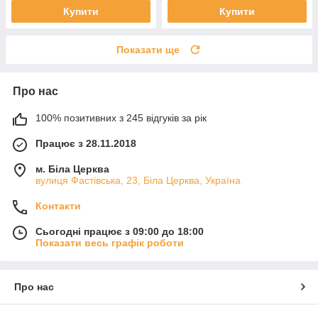
Купити
Купити
Показати ще
Про нас
100% позитивних з 245 відгуків за рік
Працює з 28.11.2018
м. Біла Церква
вулиця Фастівська, 23, Біла Церква, Україна
Контакти
Сьогодні працює з 09:00 до 18:00
Показати весь графік роботи
Про нас