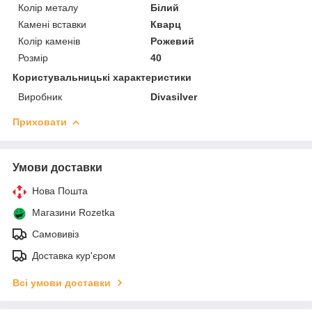
Колір металу
Білий
Камені вставки
Кварц
Колір каменів
Рожевий
Розмір
40
Користувальницькі характеристики
Виробник
Divasilver
Приховати
Умови доставки
Нова Пошта
Магазини Rozetka
Самовивіз
Доставка кур'єром
Всі умови доставки