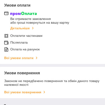
Умови оплати
Ви отримаєте замовлення
або гроші повернуться на вашу картку
Детальніше
Оплатити частинами
Післяплата
Оплата на рахунок
Всі умови оплати
Умови повернення
Законом не передбачено повернення та обмін даного товару
належної якості
Всі умови повернення