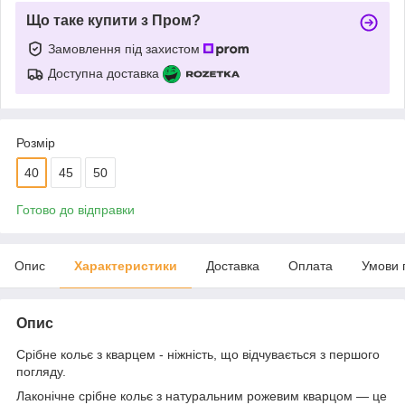
Що таке купити з Пром?
Замовлення під захистом
Доступна доставка
Розмір
40
45
50
Готово до відправки
Опис
Характеристики
Доставка
Оплата
Умови 
Опис
Срібне кольє з кварцем - ніжність, що відчувається з першого
погляду.
Лаконічне срібне кольє з натуральним рожевим кварцом — це