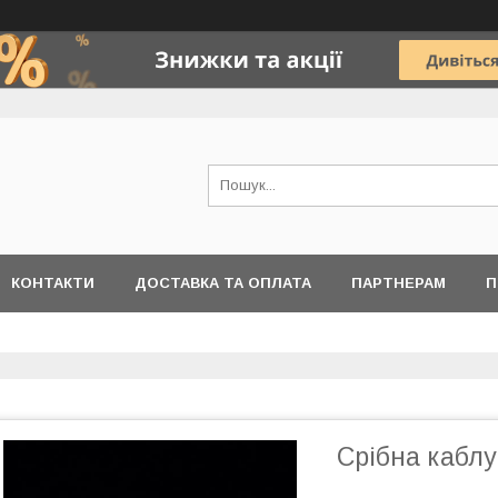
КОНТАКТИ
ДОСТАВКА ТА ОПЛАТА
ПАРТНЕРАМ
П
Срібна каблу