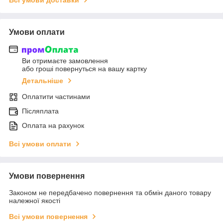
Умови оплати
Ви отримаєте замовлення
або гроші повернуться на вашу картку
Детальніше
Оплатити частинами
Післяплата
Оплата на рахунок
Всі умови оплати
Умови повернення
Законом не передбачено повернення та обмін даного товару
належної якості
Всі умови повернення