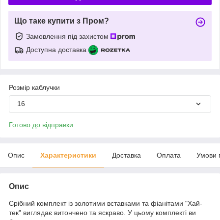
Що таке купити з Пром?
Замовлення під захистом
Доступна доставка
Розмір каблучки
16
Готово до відправки
Опис
Характеристики
Доставка
Оплата
Умови 
Опис
Срібний комплект із золотими вставками та фіанітами "Хай-
тек" виглядає витончено та яскраво. У цьому комплекті ви