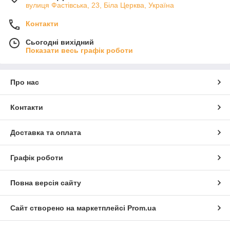
вулиця Фастівська, 23, Біла Церква, Україна
Контакти
Сьогодні вихідний
Показати весь графік роботи
Про нас
Контакти
Доставка та оплата
Графік роботи
Повна версія сайту
Сайт створено на маркетплейсі
Prom.ua